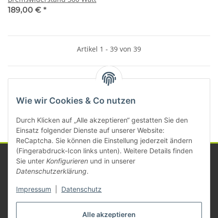
189,00 €
*
Artikel 1 - 39 von 39
Kategorien
Wie wir Cookies & Co nutzen
Durch Klicken auf „Alle akzeptieren“ gestatten Sie den
Einsatz folgender Dienste auf unserer Website:
ReCaptcha. Sie können die Einstellung jederzeit ändern
(Fingerabdruck-Icon links unten). Weitere Details finden
Sie unter
Konfigurieren
und in unserer
Datenschutzerklärung
.
Informationen
Impressum
|
Datenschutz
Gesetzliche Informationen
Alle akzeptieren