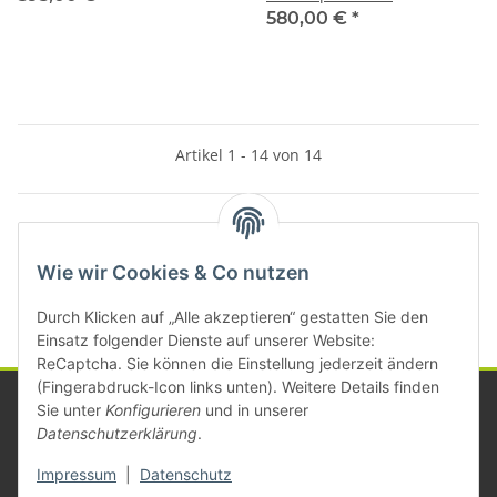
580,00 €
*
Artikel 1 - 14 von 14
Kategorien
Wie wir Cookies & Co nutzen
Durch Klicken auf „Alle akzeptieren“ gestatten Sie den
Einsatz folgender Dienste auf unserer Website:
ReCaptcha. Sie können die Einstellung jederzeit ändern
(Fingerabdruck-Icon links unten). Weitere Details finden
Sie unter
Konfigurieren
und in unserer
Datenschutzerklärung
.
Informationen
Impressum
|
Datenschutz