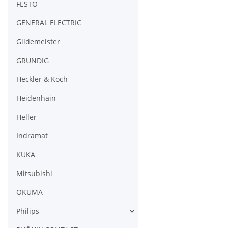
FESTO
GENERAL ELECTRIC
Gildemeister
GRUNDIG
Heckler & Koch
Heidenhain
Heller
Indramat
KUKA
Mitsubishi
OKUMA
Philips