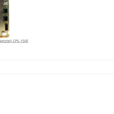
etzteil CPS-150F