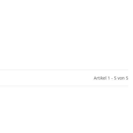
Artikel 1 - 5 von 5