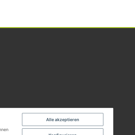
Alle akzeptieren
önnen