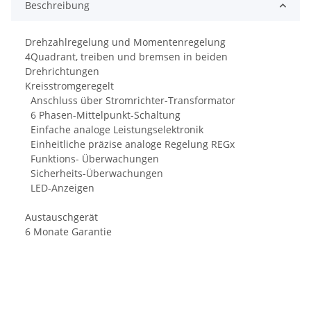
Beschreibung
Drehzahlregelung und Momentenregelung
4Quadrant, treiben und bremsen in beiden
Drehrichtungen
Kreisstromgeregelt
Anschluss über Stromrichter-Transformator
6 Phasen-Mittelpunkt-Schaltung
Einfache analoge Leistungselektronik
Einheitliche präzise analoge Regelung REGx
Funktions- Überwachungen
Sicherheits-Überwachungen
LED-Anzeigen
Austauschgerät
6 Monate Garantie