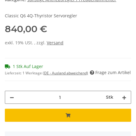
Classic Q6 4Q-Thyristor Servoregler
840,00 €
exkl. 19% USt. , zzgl.
Versand
1 Stk Auf Lager
Frage zum Artikel
Lieferzeit:
1 Werktage
(DE - Ausland abweichend)
Stk