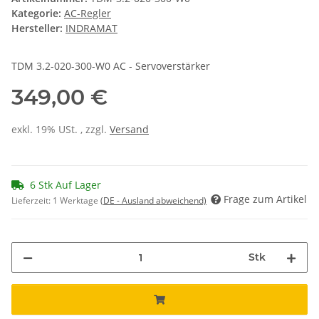
Kategorie:
AC-Regler
Hersteller:
INDRAMAT
TDM 3.2-020-300-W0 AC - Servoverstärker
349,00 €
exkl. 19% USt. , zzgl.
Versand
6 Stk Auf Lager
Frage zum Artikel
Lieferzeit:
1 Werktage
(DE - Ausland abweichend)
Stk