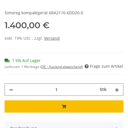
Simoreg kompaktgerät 6RA2116-6DD20-0
1.400,00 €
exkl. 19% USt. , zzgl.
Versand
1 Stk Auf Lager
Frage zum Artikel
Lieferzeit:
1 Werktage
(DE - Ausland abweichend)
Stk