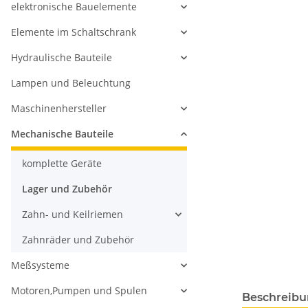
elektronische Bauelemente
Elemente im Schaltschrank
Hydraulische Bauteile
Lampen und Beleuchtung
Maschinenhersteller
Mechanische Bauteile
komplette Geräte
Lager und Zubehör
Zahn- und Keilriemen
Zahnräder und Zubehör
Meßsysteme
Motoren,Pumpen und Spulen
Beschreib