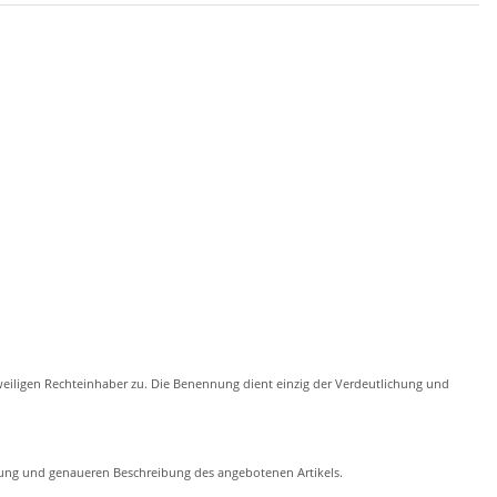
eiligen Rechteinhaber zu. Die Benennung dient einzig der Verdeutlichung und
chung und genaueren Beschreibung des angebotenen Artikels.