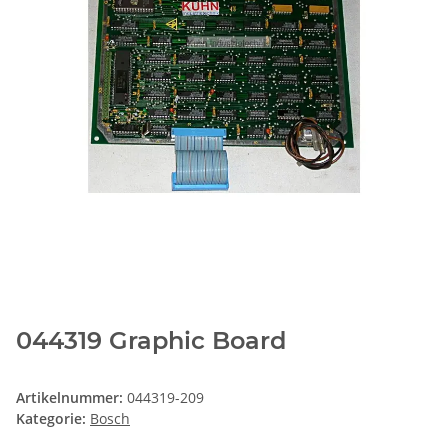
044319 Graphic Board
Artikelnummer:
044319-209
Kategorie:
Bosch