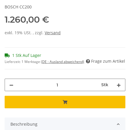
BOSCH CC200
1.260,00 €
exkl. 19% USt. , zzgl.
Versand
1 Stk Auf Lager
Frage zum Artikel
Lieferzeit:
1 Werktage
(DE - Ausland abweichend)
Stk
Beschreibung