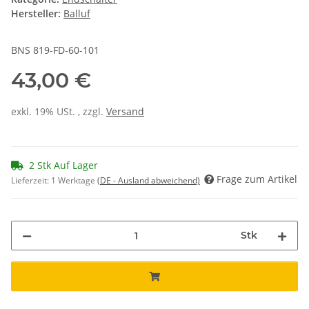
Hersteller:
Balluf
BNS 819-FD-60-101
43,00 €
exkl. 19% USt. , zzgl.
Versand
2 Stk Auf Lager
Frage zum Artikel
Lieferzeit:
1 Werktage
(DE - Ausland abweichend)
Stk