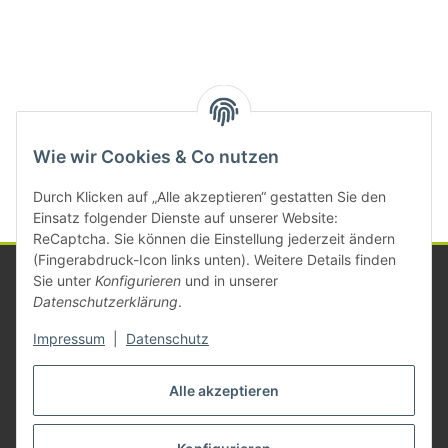
Kategorien
Wie wir Cookies & Co nutzen
Durch Klicken auf „Alle akzeptieren“ gestatten Sie den
Einsatz folgender Dienste auf unserer Website:
ReCaptcha. Sie können die Einstellung jederzeit ändern
(Fingerabdruck-Icon links unten). Weitere Details finden
Sie unter
Konfigurieren
und in unserer
Datenschutzerklärung
.
Informationen
Impressum
|
Datenschutz
Gesetzliche Informationen
Alle akzeptieren