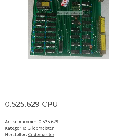
0.525.629 CPU
Artikelnummer:
0.525.629
Kategorie:
Gildemeister
Hersteller:
Gildemeister