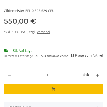
Gildemeister EPL 0.525.629 CPU
550,00 €
exkl. 19% USt. , zzgl.
Versand
1 Stk Auf Lager
Frage zum Artikel
Lieferzeit:
1 Werktage
(DE - Ausland abweichend)
Stk