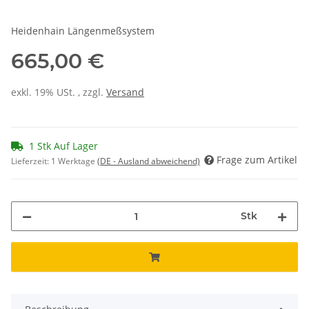
Heidenhain Längenmeßsystem
665,00 €
exkl. 19% USt. , zzgl.
Versand
1 Stk Auf Lager
Frage zum Artikel
Lieferzeit:
1 Werktage
(DE - Ausland abweichend)
Stk