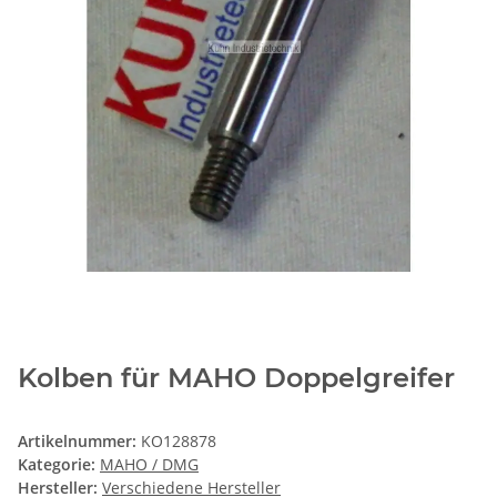
Kolben für MAHO Doppelgreifer
Artikelnummer:
KO128878
Kategorie:
MAHO / DMG
Hersteller:
Verschiedene Hersteller