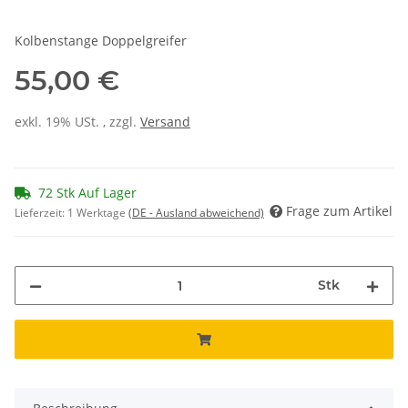
Kolbenstange Doppelgreifer
55,00 €
exkl. 19% USt. , zzgl.
Versand
72 Stk Auf Lager
Frage zum Artikel
Lieferzeit:
1 Werktage
(DE - Ausland abweichend)
Stk