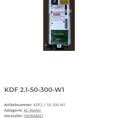
KDF 2.1-50-300-W1
Artikelnummer:
KDF2.1-50-300-W1
Kategorie:
AC-Regler
Hersteller:
INDRAMAT