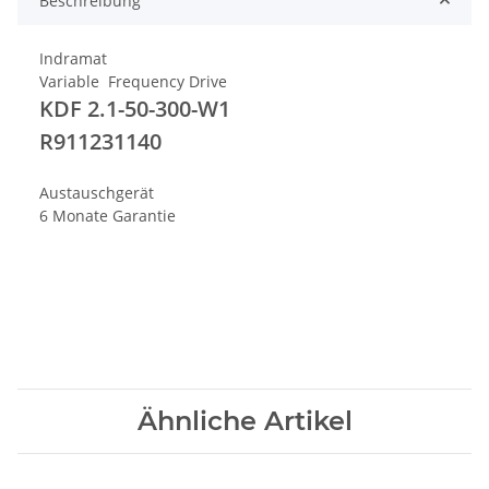
Beschreibung
Indramat
Variable Frequency Drive
KDF 2.1-50-300-W1
R911231140
Austauschgerät
6 Monate Garantie
Ähnliche Artikel