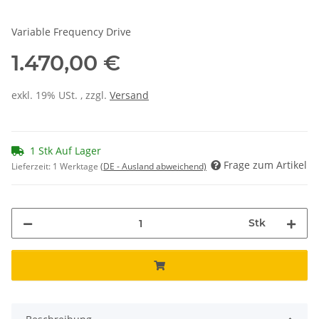
Variable Frequency Drive
1.470,00 €
exkl. 19% USt. , zzgl.
Versand
1 Stk Auf Lager
Frage zum Artikel
Lieferzeit:
1 Werktage
(DE - Ausland abweichend)
Stk