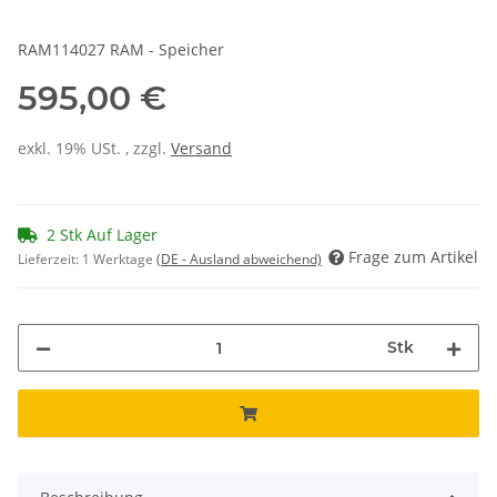
RAM114027 RAM - Speicher
595,00 €
exkl. 19% USt. , zzgl.
Versand
2 Stk Auf Lager
Frage zum Artikel
Lieferzeit:
1 Werktage
(DE - Ausland abweichend)
Stk