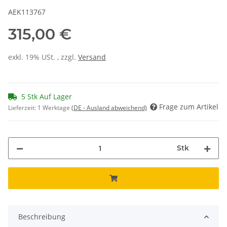
AEK113767
315,00 €
exkl. 19% USt. , zzgl.
Versand
5 Stk Auf Lager
Frage zum Artikel
Lieferzeit:
1 Werktage
(DE - Ausland abweichend)
Stk
Beschreibung