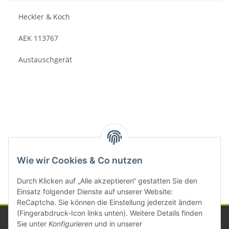
Heckler & Koch
AEK 113767
Austauschgerät
Kategorien
Wie wir Cookies & Co nutzen
Durch Klicken auf „Alle akzeptieren“ gestatten Sie den
Einsatz folgender Dienste auf unserer Website:
ReCaptcha. Sie können die Einstellung jederzeit ändern
(Fingerabdruck-Icon links unten). Weitere Details finden
Sie unter
Konfigurieren
und in unserer