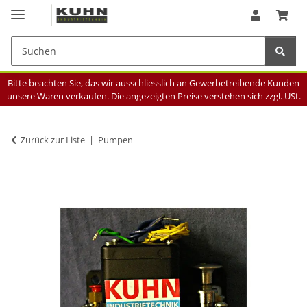
Bitte beachten Sie, das wir ausschliesslich an Gewerbetreibende Kunden
unsere Waren verkaufen. Die angezeigten Preise verstehen sich zzgl. USt.
Zurück zur Liste
Pumpen