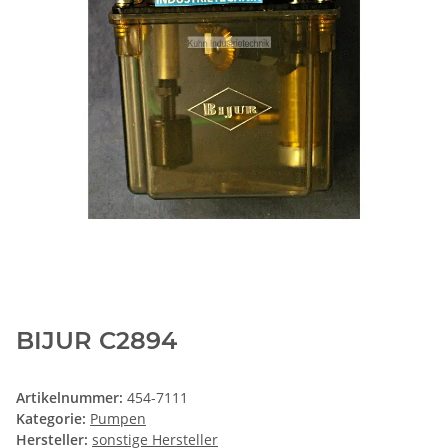
BIJUR C2894
Artikelnummer:
454-7111
Kategorie:
Pumpen
Hersteller:
sonstige Hersteller