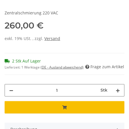
Zentralschmierung 220 VAC
260,00 €
exkl. 19% USt. , zzgl.
Versand
2 Stk Auf Lager
Frage zum Artikel
Lieferzeit:
1 Werktage
(DE - Ausland abweichend)
Stk