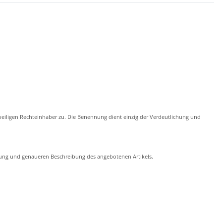
eiligen Rechteinhaber zu. Die Benennung dient einzig der Verdeutlichung und
chung und genaueren Beschreibung des angebotenen Artikels.