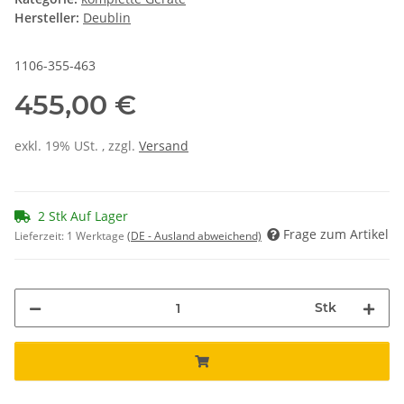
Hersteller:
Deublin
1106-355-463
455,00 €
exkl. 19% USt. , zzgl.
Versand
2 Stk Auf Lager
Frage zum Artikel
Lieferzeit:
1 Werktage
(DE - Ausland abweichend)
Stk