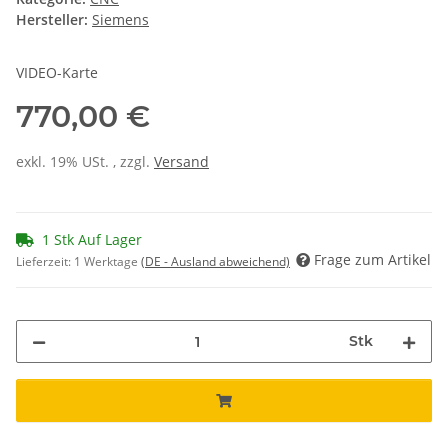
Hersteller:
Siemens
VIDEO-Karte
770,00 €
exkl. 19% USt. , zzgl.
Versand
1 Stk Auf Lager
Frage zum Artikel
Lieferzeit:
1 Werktage
(DE - Ausland abweichend)
Stk