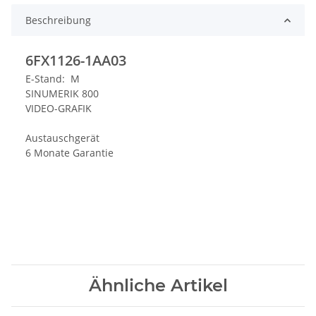
Beschreibung
6FX1126-1AA03
E-Stand: M
SINUMERIK 800
VIDEO-GRAFIK
Austauschgerät
6 Monate Garantie
Ähnliche Artikel