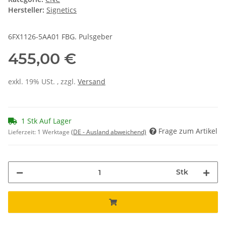
Hersteller:
Signetics
6FX1126-5AA01 FBG. Pulsgeber
455,00 €
exkl. 19% USt. , zzgl.
Versand
1 Stk Auf Lager
Frage zum Artikel
Lieferzeit:
1 Werktage
(DE - Ausland abweichend)
Stk