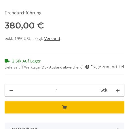
Drehdurchführung
380,00 €
exkl. 19% USt. , zzgl.
Versand
2 Stk Auf Lager
Frage zum Artikel
Lieferzeit:
1 Werktage
(DE - Ausland abweichend)
Stk