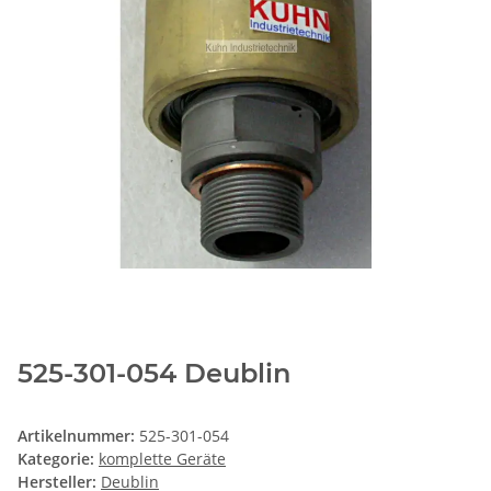
525-301-054 Deublin
Artikelnummer:
525-301-054
Kategorie:
komplette Geräte
Hersteller:
Deublin