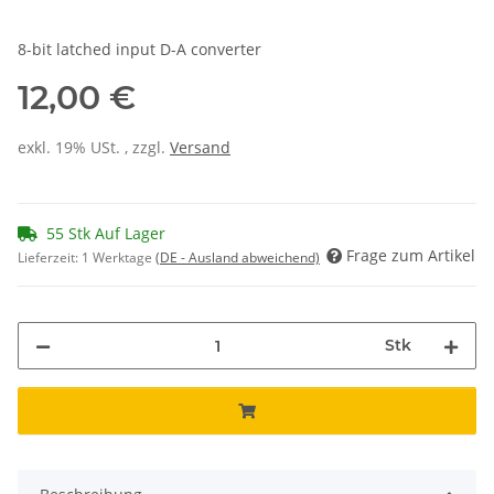
8-bit latched input D-A converter
12,00 €
exkl. 19% USt. , zzgl.
Versand
55 Stk Auf Lager
Frage zum Artikel
Lieferzeit:
1 Werktage
(DE - Ausland abweichend)
Stk