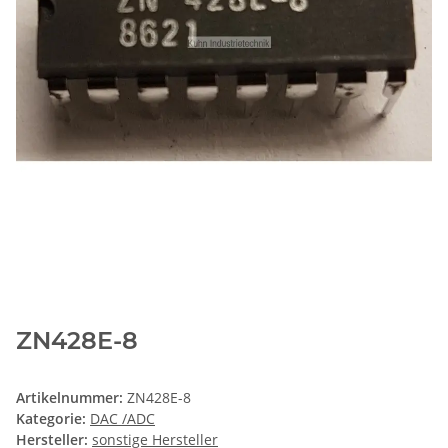
ZN428E-8
Artikelnummer:
ZN428E-8
Kategorie:
DAC /ADC
Hersteller:
sonstige Hersteller