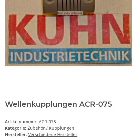
Wellenkupplungen ACR-075
Artikelnummer:
ACR-075
Kategorie:
Zubehör / Kupplungen
Hersteller:
Verschiedene Hersteller