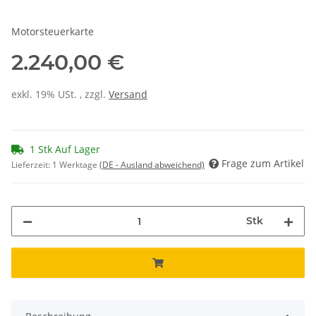
Motorsteuerkarte
2.240,00 €
exkl. 19% USt. , zzgl.
Versand
1 Stk Auf Lager
Frage zum Artikel
Lieferzeit:
1 Werktage
(DE - Ausland abweichend)
Stk