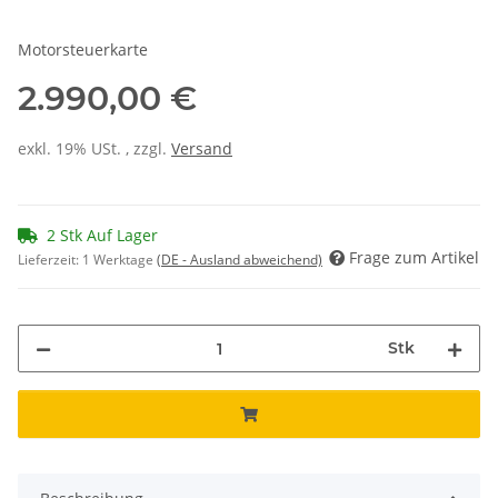
Motorsteuerkarte
2.990,00 €
exkl. 19% USt. , zzgl.
Versand
2 Stk Auf Lager
Frage zum Artikel
Lieferzeit:
1 Werktage
(DE - Ausland abweichend)
Stk