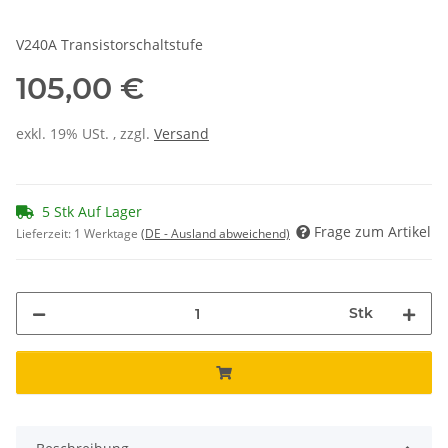
V240A Transistorschaltstufe
105,00 €
exkl. 19% USt. , zzgl.
Versand
5 Stk Auf Lager
Frage zum Artikel
Lieferzeit:
1 Werktage
(DE - Ausland abweichend)
Stk