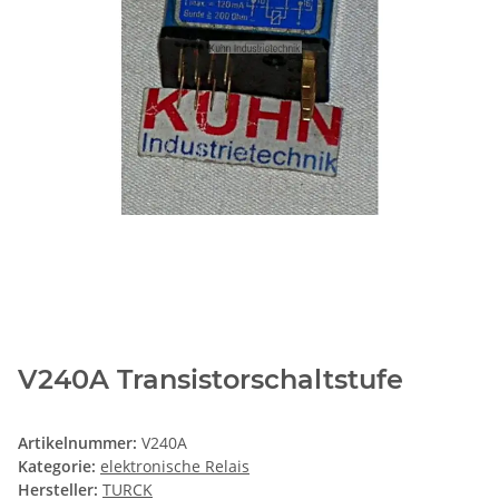
V240A Transistorschaltstufe
Artikelnummer:
V240A
Kategorie:
elektronische Relais
Hersteller:
TURCK