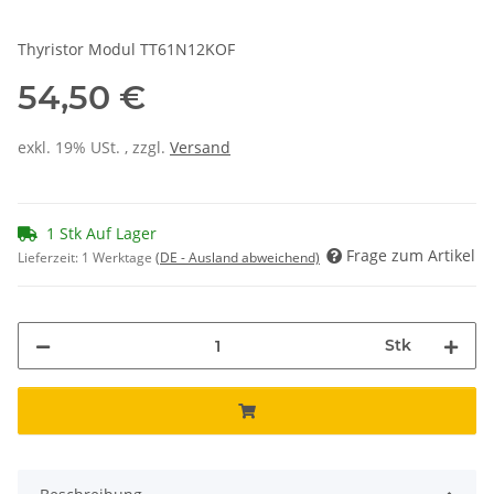
Thyristor Modul TT61N12KOF
54,50 €
exkl. 19% USt. , zzgl.
Versand
1 Stk Auf Lager
Frage zum Artikel
Lieferzeit:
1 Werktage
(DE - Ausland abweichend)
Stk