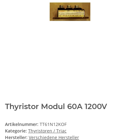
Thyristor Modul 60A 1200V
Artikelnummer:
TT61N12KOF
Kategorie:
Thyristoren / Triac
Hersteller:
Verschiedene Hersteller