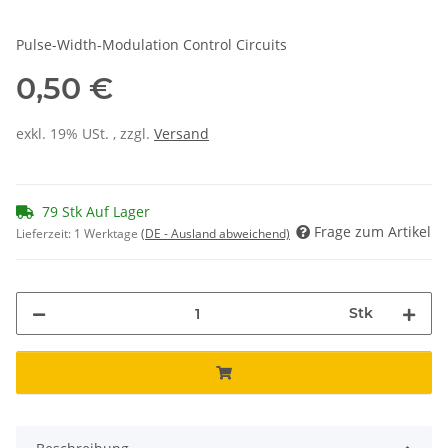
Pulse-Width-Modulation Control Circuits
0,50 €
exkl. 19% USt. , zzgl.
Versand
79 Stk Auf Lager
Frage zum Artikel
Lieferzeit:
1 Werktage
(DE - Ausland abweichend)
Stk