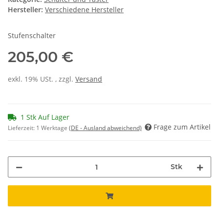
Hersteller:
Verschiedene Hersteller
Stufenschalter
205,00 €
exkl. 19% USt. , zzgl.
Versand
1 Stk Auf Lager
Frage zum Artikel
Lieferzeit:
1 Werktage
(DE - Ausland abweichend)
Stk