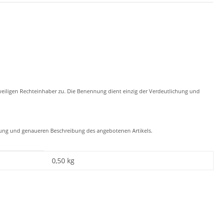
eiligen Rechteinhaber zu. Die Benennung dient einzig der Verdeutlichung und
chung und genaueren Beschreibung des angebotenen Artikels.
0,50
kg