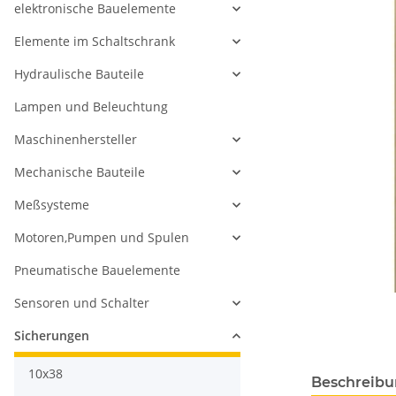
elektronische Bauelemente
Elemente im Schaltschrank
Hydraulische Bauteile
Lampen und Beleuchtung
Maschinenhersteller
Mechanische Bauteile
Meßsysteme
Motoren,Pumpen und Spulen
Pneumatische Bauelemente
Sensoren und Schalter
Sicherungen
10x38
Beschreib