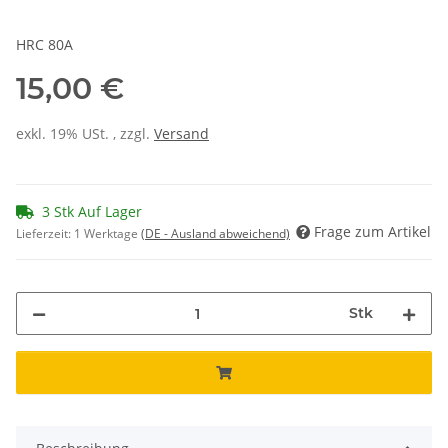
HRC 80A
15,00 €
exkl. 19% USt. , zzgl.
Versand
3 Stk Auf Lager
Frage zum Artikel
Lieferzeit:
1 Werktage
(DE - Ausland abweichend)
Stk