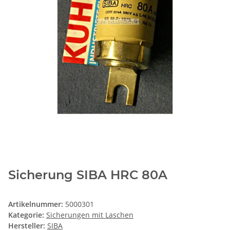
Sicherung SIBA HRC 80A
Artikelnummer:
5000301
Kategorie:
Sicherungen mit Laschen
Hersteller:
SIBA