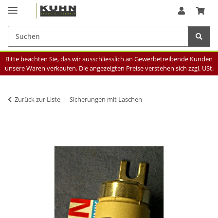
Bitte beachten Sie, das wir ausschliesslich an Gewerbetreibende Kunden
unsere Waren verkaufen. Die angezeigten Preise verstehen sich zzgl. USt.
Zurück zur Liste
Sicherungen mit Laschen