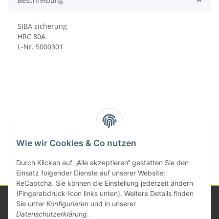
Beschreibung
SIBA sicherung
HRC 80A
L-Nr. 5000301
Kategorien
Wie wir Cookies & Co nutzen
Durch Klicken auf „Alle akzeptieren“ gestatten Sie den
Einsatz folgender Dienste auf unserer Website:
ReCaptcha. Sie können die Einstellung jederzeit ändern
(Fingerabdruck-Icon links unten). Weitere Details finden
Sie unter
Konfigurieren
und in unserer
Datenschutzerklärung
.