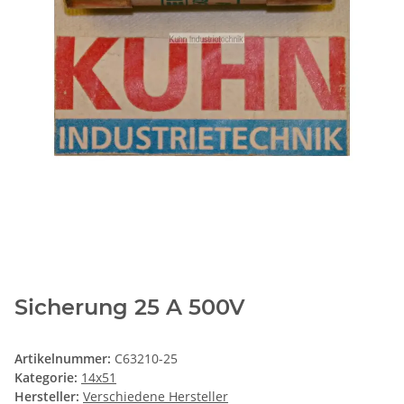
Sicherung 25 A 500V
Artikelnummer:
C63210-25
Kategorie:
14x51
Hersteller:
Verschiedene Hersteller