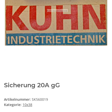
Sicherung 20A gG
Artikelnummer:
SK560019
Kategorie:
10x38