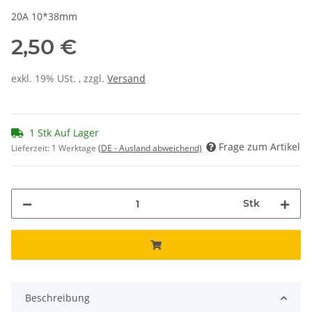
20A 10*38mm
2,50 €
exkl. 19% USt. , zzgl.
Versand
1 Stk Auf Lager
Frage zum Artikel
Lieferzeit:
1 Werktage
(DE - Ausland abweichend)
Stk
Beschreibung