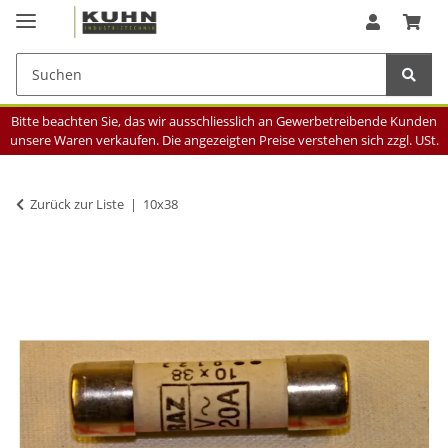
Bitte beachten Sie, das wir ausschliesslich an Gewerbetreibende Kunden
unsere Waren verkaufen. Die angezeigten Preise verstehen sich zzgl. USt.
Zurück zur Liste
10x38