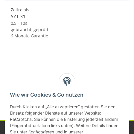
Zeitrelais
SZT 31
0,5 - 10s
gebraucht, geprüft
6 Monate Garantie
Kategorien
Wie wir Cookies & Co nutzen
Durch Klicken auf „Alle akzeptieren“ gestatten Sie den
Einsatz folgender Dienste auf unserer Website:
ReCaptcha. Sie können die Einstellung jederzeit ändern
(Fingerabdruck-Icon links unten). Weitere Details finden
Sie unter
Konfigurieren
und in unserer