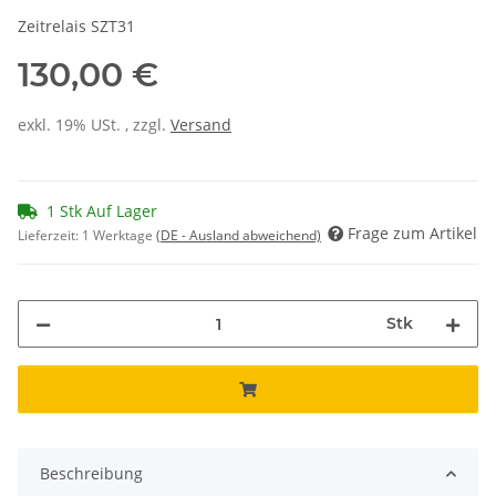
Zeitrelais SZT31
130,00 €
exkl. 19% USt. , zzgl.
Versand
1 Stk Auf Lager
Frage zum Artikel
Lieferzeit:
1 Werktage
(DE - Ausland abweichend)
Stk
Beschreibung