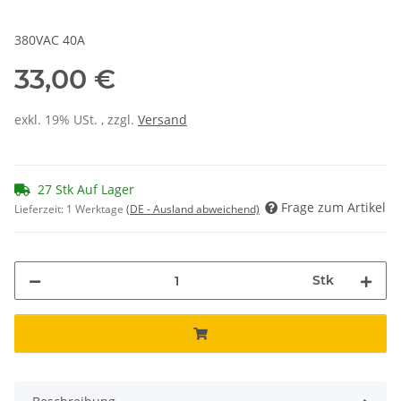
380VAC 40A
33,00 €
exkl. 19% USt. , zzgl.
Versand
27 Stk Auf Lager
Frage zum Artikel
Lieferzeit:
1 Werktage
(DE - Ausland abweichend)
Stk