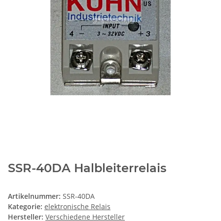
SSR-40DA Halbleiterrelais
Artikelnummer:
SSR-40DA
Kategorie:
elektronische Relais
Hersteller:
Verschiedene Hersteller