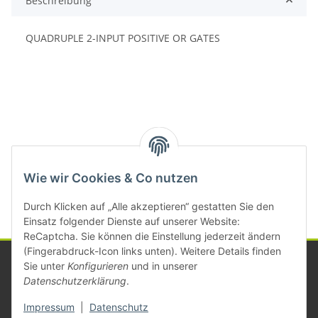
Beschreibung
QUADRUPLE 2-INPUT POSITIVE OR GATES
Kategorien
Wie wir Cookies & Co nutzen
Durch Klicken auf „Alle akzeptieren“ gestatten Sie den
Einsatz folgender Dienste auf unserer Website:
ReCaptcha. Sie können die Einstellung jederzeit ändern
(Fingerabdruck-Icon links unten). Weitere Details finden
Sie unter
Konfigurieren
und in unserer
Datenschutzerklärung
.
Informationen
Impressum
|
Datenschutz