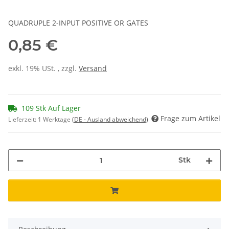
QUADRUPLE 2-INPUT POSITIVE OR GATES
0,85 €
exkl. 19% USt. , zzgl.
Versand
109 Stk Auf Lager
Frage zum Artikel
Lieferzeit:
1 Werktage
(DE - Ausland abweichend)
Stk