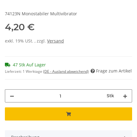
74123N Monostabiler Multivibrator
4,20 €
exkl. 19% USt. , zzgl.
Versand
47 Stk Auf Lager
Frage zum Artikel
Lieferzeit:
1 Werktage
(DE - Ausland abweichend)
Stk