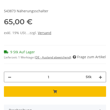
543873 Näherungsschalter
65,00 €
exkl. 19% USt. , zzgl.
Versand
9 Stk Auf Lager
Frage zum Artikel
Lieferzeit:
1 Werktage
(DE - Ausland abweichend)
Stk