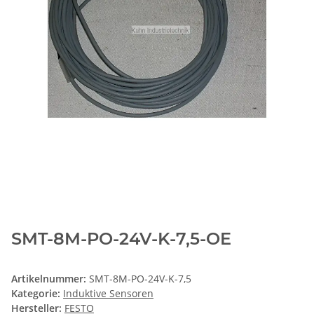
SMT-8M-PO-24V-K-7,5-OE
Artikelnummer:
SMT-8M-PO-24V-K-7,5
Kategorie:
Induktive Sensoren
Hersteller:
FESTO