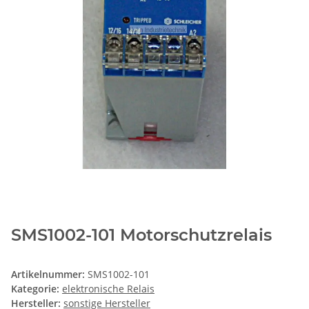
SMS1002-101 Motorschutzrelais
Artikelnummer:
SMS1002-101
Kategorie:
elektronische Relais
Hersteller:
sonstige Hersteller