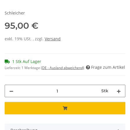
Schleicher
95,00 €
exkl. 19% USt. , zzgl.
Versand
1 Stk Auf Lager
Frage zum Artikel
Lieferzeit:
1 Werktage
(DE - Ausland abweichend)
Stk