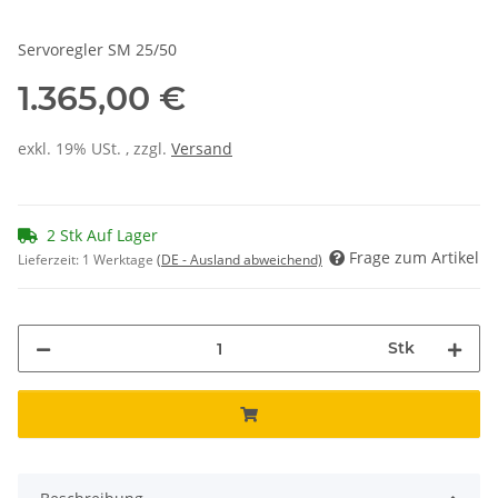
Servoregler SM 25/50
1.365,00 €
exkl. 19% USt. , zzgl.
Versand
2 Stk Auf Lager
Frage zum Artikel
Lieferzeit:
1 Werktage
(DE - Ausland abweichend)
Stk