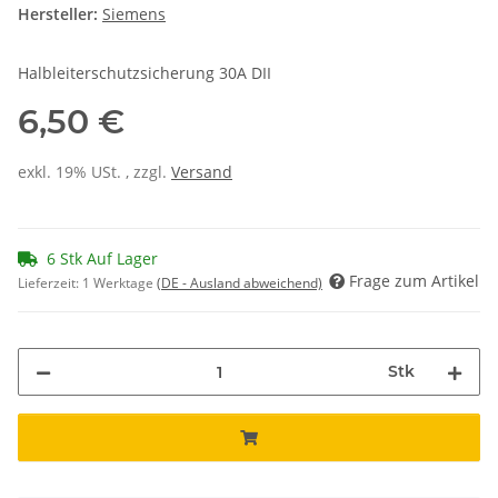
Hersteller:
Siemens
Halbleiterschutzsicherung 30A DII
6,50 €
exkl. 19% USt. , zzgl.
Versand
6 Stk Auf Lager
Frage zum Artikel
Lieferzeit:
1 Werktage
(DE - Ausland abweichend)
Stk