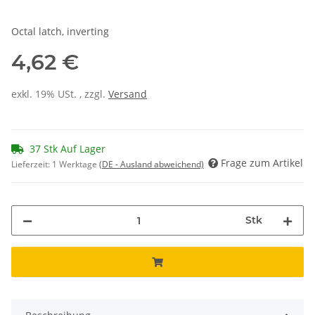
Octal latch, inverting
4,62 €
exkl. 19% USt. , zzgl.
Versand
37 Stk Auf Lager
Frage zum Artikel
Lieferzeit:
1 Werktage
(DE - Ausland abweichend)
Stk