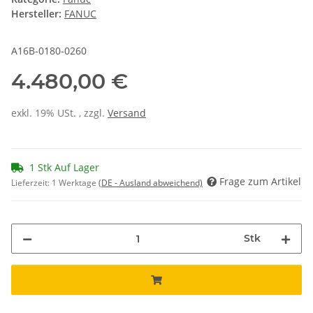
Hersteller:
FANUC
A16B-0180-0260
4.480,00 €
exkl. 19% USt. , zzgl.
Versand
1 Stk Auf Lager
Frage zum Artikel
Lieferzeit:
1 Werktage
(DE - Ausland abweichend)
Stk