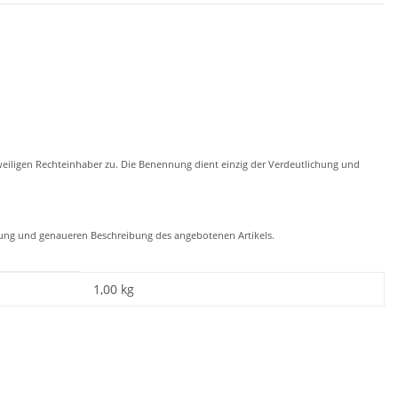
eiligen Rechteinhaber zu. Die Benennung dient einzig der Verdeutlichung und
chung und genaueren Beschreibung des angebotenen Artikels.
1,00
kg