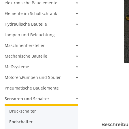
elektronische Bauelemente
Elemente im Schaltschrank
Hydraulische Bauteile
Lampen und Beleuchtung
Maschinenhersteller
Mechanische Bauteile
Meßsysteme
Motoren,Pumpen und Spulen
Pneumatische Bauelemente
Sensoren und Schalter
Druckschalter
Endschalter
Beschreib