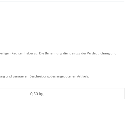
eiligen Rechteinhaber zu. Die Benennung dient einzig der Verdeutlichung und
chung und genaueren Beschreibung des angebotenen Artikels.
0,50
kg