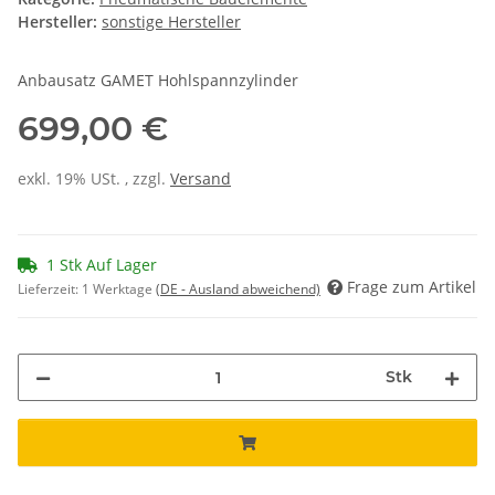
Hersteller:
sonstige Hersteller
Anbausatz GAMET Hohlspannzylinder
699,00 €
exkl. 19% USt. , zzgl.
Versand
1 Stk Auf Lager
Frage zum Artikel
Lieferzeit:
1 Werktage
(DE - Ausland abweichend)
Stk