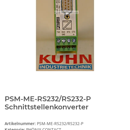
PSM-ME-RS232/RS232-P
Schnittstellenkonverter
Artikelnummer:
PSM-ME-RS232/RS232-P
Kategorie:
PHÖNIX CONTACT