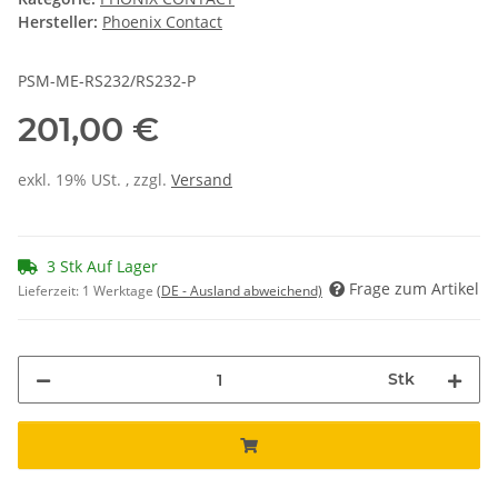
Hersteller:
Phoenix Contact
PSM-ME-RS232/RS232-P
201,00 €
exkl. 19% USt. , zzgl.
Versand
3 Stk Auf Lager
Frage zum Artikel
Lieferzeit:
1 Werktage
(DE - Ausland abweichend)
Stk