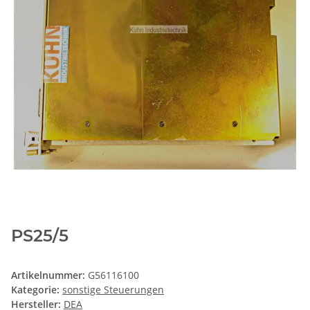
PS25/5
Artikelnummer:
G56116100
Kategorie:
sonstige Steuerungen
Hersteller:
DEA