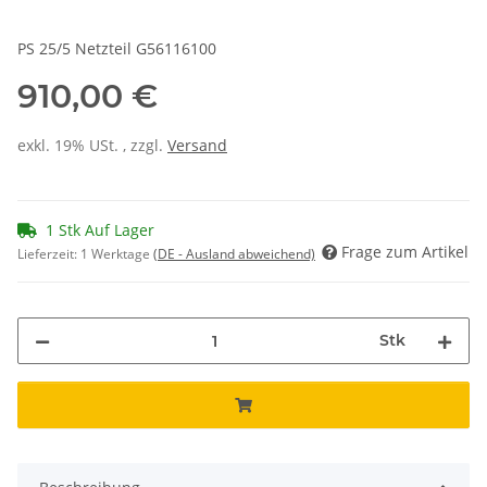
PS 25/5 Netzteil G56116100
910,00 €
exkl. 19% USt. , zzgl.
Versand
1 Stk Auf Lager
Frage zum Artikel
Lieferzeit:
1 Werktage
(DE - Ausland abweichend)
Stk