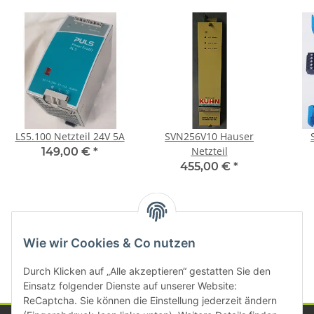
LS5.100 Netzteil 24V 5A
SVN256V10 Hauser
Netzteil
149,00 €
*
455,00 €
*
Kategorien
Wie wir Cookies & Co nutzen
Durch Klicken auf „Alle akzeptieren“ gestatten Sie den
Einsatz folgender Dienste auf unserer Website:
ReCaptcha. Sie können die Einstellung jederzeit ändern