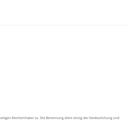
eiligen Rechteinhaber zu. Die Benennung dient einzig der Verdeutlichung und