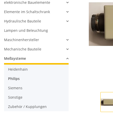
elektronische Bauelemente
Elemente im Schaltschrank
Hydraulische Bauteile
Lampen und Beleuchtung
Maschinenhersteller
Mechanische Bauteile
Meßsysteme
Heidenhain
Philips
Siemens
Sonstige
Zubehör / Kupplungen