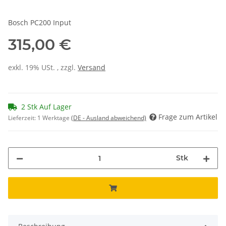
Bosch PC200 Input
315,00 €
exkl. 19% USt. , zzgl.
Versand
2 Stk Auf Lager
Frage zum Artikel
Lieferzeit:
1 Werktage
(DE - Ausland abweichend)
Stk